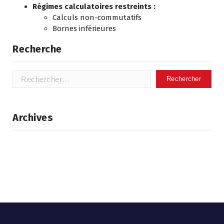
Régimes calculatoires restreints :
Calculs non-commutatifs
Bornes inférieures
Recherche
Rechercher :
Archives