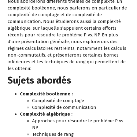
Nous aborderons différents thèmes de complexité. En
complexité booléenne, nous parlerons en particulier de
complexité de comptage et de complexité de
communication. Nous étudierons aussi la complexité
algébrique, sur laquelle s’appuient certains efforts
récents pour résoudre le problème P vs. NP. En plus
d’une présentation générale, nous explorerons des
régimes calculatoires restreints, notamment les calculs
non-commutatifs, et présenterons certaines bornes
inférieures et les techniques de rang qui permettent de
les obtenir.
Sujets abordés
Complexité booléenne :
Complexité de comptage
Complexité de communication
Complexité algébrique :
Approches pour résoudre le problème P vs.
NP
Techniques de rang