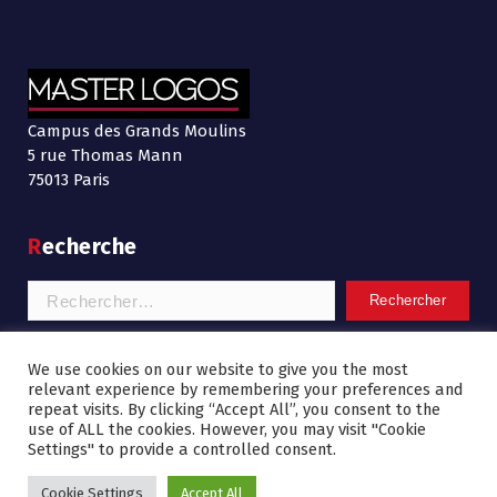
Campus des Grands Moulins
5 rue Thomas Mann
75013 Paris
Recherche
Rechercher :
Mentions légales
We use cookies on our website to give you the most
relevant experience by remembering your preferences and
repeat visits. By clicking “Accept All”, you consent to the
use of ALL the cookies. However, you may visit "Cookie
Settings" to provide a controlled consent.
Cookie Settings
Accept All